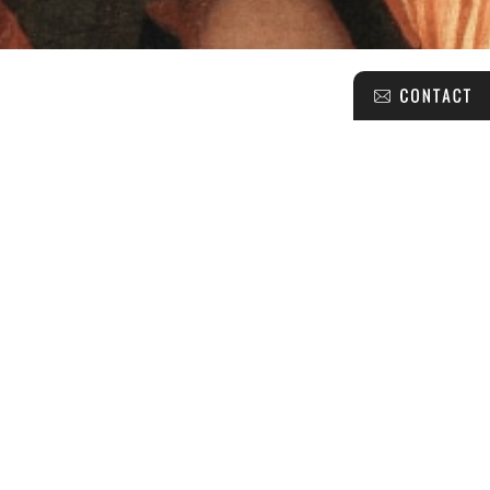
CONTACT