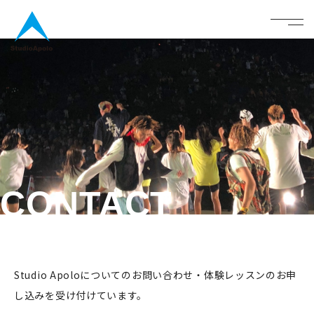
StudioApolo
menu
CONTACT
Studio Apoloについてのお問い合わせ・体験レッスンのお申
し込みを受け付けています。