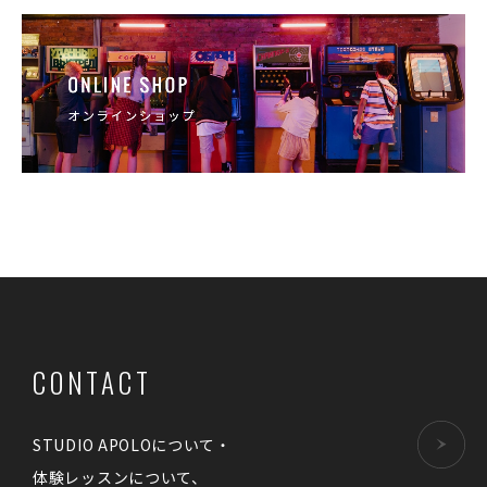
CONTACT
STUDIO APOLOについて・
体験レッスンについて、