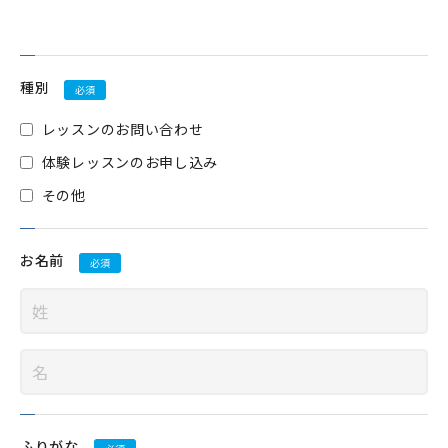
種別
必須
レッスンのお問い合わせ
体験レッスンのお申し込み
その他
お名前
必須
ふりがな