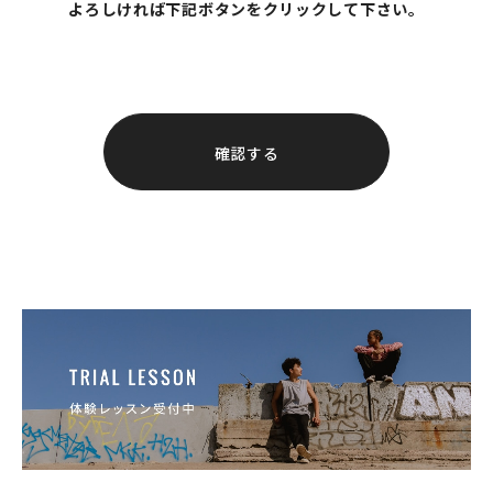
よろしければ下記ボタンをクリックして下さい。