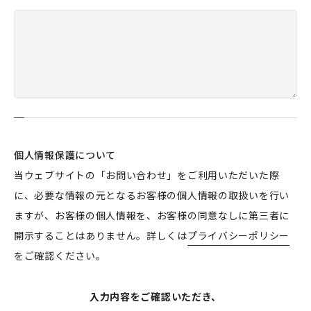
個人情報保護について
当ウェブサイトの「お問い合わせ」をご利用いただいた際
に、必要な情報の元となるお客様の個人情報の取扱いを行い
ますが、お客様の個人情報を、お客様の同意なしに第三者に
開示することはありません。詳しくは
プライバシーポリシー
をご確認ください。
入力内容をご確認いただき、