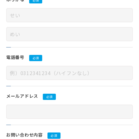
必須
電話番号
必須
メールアドレス
必須
お問い合わせ内容
必須