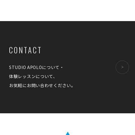
CONTACT
STUDIO APOLOについて・
体験レッスンについて、
お気軽にお問い合わせください。
StudioApolo