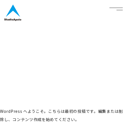
StudioApolo
menu
Hello world!
WordPress へようこそ。こちらは最初の投稿です。編集または削
除し、コンテンツ作成を始めてください。